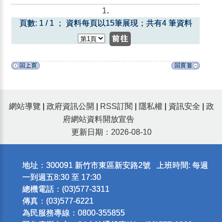
1
.
頁數: 1 / 1 ； 資料每頁以15筆展現；共有4 筆資料
網站導覽
|
政府資訊公開
|
RSS訂閱
|
隱私權
|
資訊安全
|
政
府網站資料開放宣告
更新日期：2026-08-10
地址：300091 新竹市東區新安路2號 上班時間: 每週
一到週五8:30 至 17:30
總機電話：(03)577-3311
傳真：(03)577-6221
為民服務專線：0800-355855