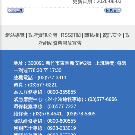
更新日期：2026-08-03
網站導覽
|
政府資訊公開
|
RSS訂閱
|
隱私權
|
資訊安全
|
政
府網站資料開放宣告
地址：300091 新竹市東區新安路2號 上班時間: 每週
一到週五8:30 至 17:30
總機電話：(03)577-3311
傳真：(03)577-6221
為民服務專線：0800-355855
緊急應變中心（24小時通報專線)：(03)577-6666
環保報案專線：(03)577-7237
維修班：(03)578-4541、(03)578-5865
號誌維修專線：0800-600555
巡迴巴士專線：0928-033019