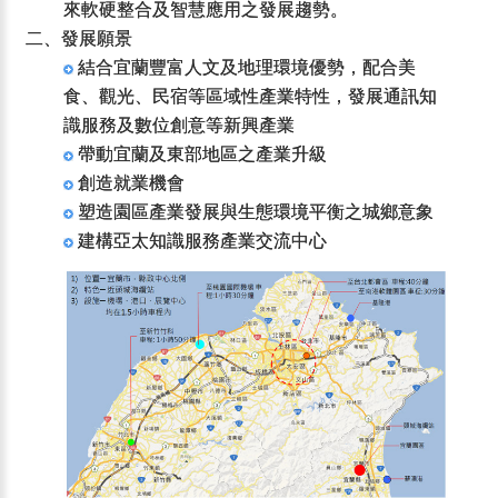
來軟硬整合及智慧應用之發展趨勢。
二、發展願景
結合宜蘭豐富人文及地理環境優勢，配合美
食、觀光、民宿等區域性產業特性，發展通訊知
識服務及數位創意等新興產業
帶動宜蘭及東部地區之產業升級
創造就業機會
塑造園區產業發展與生態環境平衡之城鄉意象
建構亞太知識服務產業交流中心