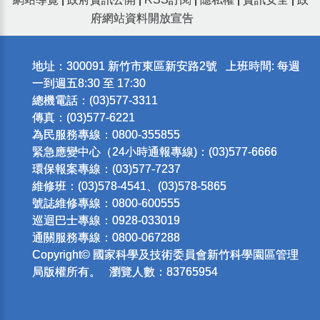
府網站資料開放宣告
地址：300091 新竹市東區新安路2號 上班時間: 每週
一到週五8:30 至 17:30
總機電話：(03)577-3311
傳真：(03)577-6221
為民服務專線：0800-355855
緊急應變中心（24小時通報專線)：(03)577-6666
環保報案專線：(03)577-7237
維修班：(03)578-4541、(03)578-5865
號誌維修專線：0800-600555
巡迴巴士專線：0928-033019
通關服務專線：0800-067288
Copyright© 國家科學及技術委員會新竹科學園區管理
局版權所有。 瀏覽人數：83765954