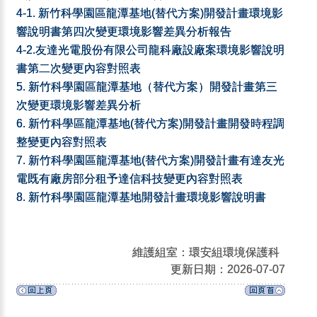
4-1.
新竹科學園區龍潭基地(替代方案)開發計畫環境影
響說明書第四次變更環境影響差異分析報告
4-2.
友達光電股份有限公司龍科廠設廠案環境影響說明
書第二次變更內容對照表
5.
新竹科學園區龍潭基地（替代方案）開發計畫第三
次變更環境影響差異分析
6.
新竹科學區龍潭基地(替代方案)開發計畫開發時程調
整變更內容對照表
7.
新竹科學園區龍潭基地(替代方案)開發計畫有達友光
電既有廠房部分租予達信科技變更內容對照表
8.
新竹科學園區龍潭基地開發計畫環境影響說明書
維護組室：環安組環境保護科
更新日期：2026-07-07