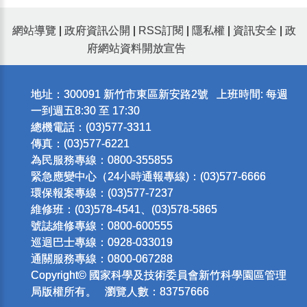
網站導覽
|
政府資訊公開
|
RSS訂閱
|
隱私權
|
資訊安全
|
政
府網站資料開放宣告
地址：300091 新竹市東區新安路2號 上班時間: 每週
一到週五8:30 至 17:30
總機電話：(03)577-3311
傳真：(03)577-6221
為民服務專線：0800-355855
緊急應變中心（24小時通報專線)：(03)577-6666
環保報案專線：(03)577-7237
維修班：(03)578-4541、(03)578-5865
號誌維修專線：0800-600555
巡迴巴士專線：0928-033019
通關服務專線：0800-067288
Copyright© 國家科學及技術委員會新竹科學園區管理
局版權所有。 瀏覽人數：83757666