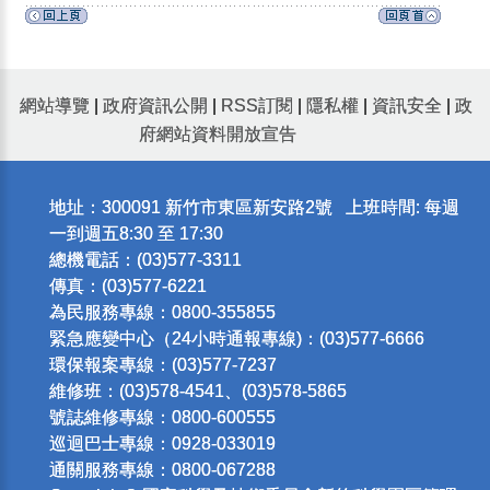
網站導覽
|
政府資訊公開
|
RSS訂閱
|
隱私權
|
資訊安全
|
政
府網站資料開放宣告
地址：300091 新竹市東區新安路2號 上班時間: 每週
一到週五8:30 至 17:30
總機電話：(03)577-3311
傳真：(03)577-6221
為民服務專線：0800-355855
緊急應變中心（24小時通報專線)：(03)577-6666
環保報案專線：(03)577-7237
維修班：(03)578-4541、(03)578-5865
號誌維修專線：0800-600555
巡迴巴士專線：0928-033019
通關服務專線：0800-067288