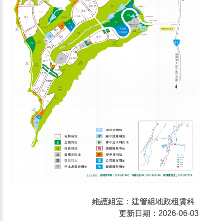
維護組室：建管組地政租賃科
更新日期：2026-06-03