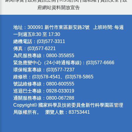
府網站資料開放宣告
地址：300091 新竹市東區新安路2號 上班時間: 每週
一到週五8:30 至 17:30
總機電話：(03)577-3311
傳真：(03)577-6221
為民服務專線：0800-355855
緊急應變中心（24小時通報專線)：(03)577-6666
環保報案專線：(03)577-7237
維修班：(03)578-4541、(03)578-5865
號誌維修專線：0800-600555
巡迴巴士專線：0928-033019
通關服務專線：0800-067288
Copyright© 國家科學及技術委員會新竹科學園區管理
局版權所有。 瀏覽人數：83753441