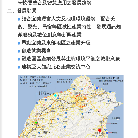
來軟硬整合及智慧應用之發展趨勢。
二、發展願景
結合宜蘭豐富人文及地理環境優勢，配合美
食、觀光、民宿等區域性產業特性，發展通訊知
識服務及數位創意等新興產業
帶動宜蘭及東部地區之產業升級
創造就業機會
塑造園區產業發展與生態環境平衡之城鄉意象
建構亞太知識服務產業交流中心