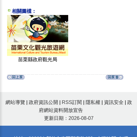
相關圖檔：
苗栗縣政府觀光局
網站導覽
|
政府資訊公開
|
RSS訂閱
|
隱私權
|
資訊安全
|
政
府網站資料開放宣告
更新日期：2026-08-07