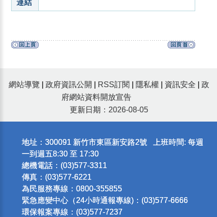
連結
網站導覽
|
政府資訊公開
|
RSS訂閱
|
隱私權
|
資訊安全
|
政
府網站資料開放宣告
更新日期：2026-08-05
地址：300091 新竹市東區新安路2號 上班時間: 每週
一到週五8:30 至 17:30
總機電話：(03)577-3311
傳真：(03)577-6221
為民服務專線：0800-355855
緊急應變中心（24小時通報專線)：(03)577-6666
環保報案專線：(03)577-7237