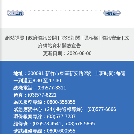
網站導覽
|
政府資訊公開
|
RSS訂閱
|
隱私權
|
資訊安全
|
政
府網站資料開放宣告
更新日期：2026-08-06
地址：300091 新竹市東區新安路2號 上班時間: 每週
一到週五8:30 至 17:30
總機電話：(03)577-3311
傳真：(03)577-6221
為民服務專線：0800-355855
緊急應變中心（24小時通報專線)：(03)577-6666
環保報案專線：(03)577-7237
維修班：(03)578-4541、(03)578-5865
號誌維修專線：0800-600555