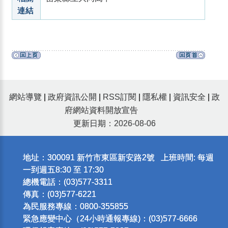
連結
網站導覽
|
政府資訊公開
|
RSS訂閱
|
隱私權
|
資訊安全
|
政
府網站資料開放宣告
更新日期：2026-08-06
地址：300091 新竹市東區新安路2號 上班時間: 每週
一到週五8:30 至 17:30
總機電話：(03)577-3311
傳真：(03)577-6221
為民服務專線：0800-355855
緊急應變中心（24小時通報專線)：(03)577-6666