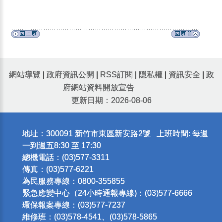
網站導覽
|
政府資訊公開
|
RSS訂閱
|
隱私權
|
資訊安全
|
政
府網站資料開放宣告
更新日期：2026-08-06
地址：300091 新竹市東區新安路2號 上班時間: 每週
一到週五8:30 至 17:30
總機電話：(03)577-3311
傳真：(03)577-6221
為民服務專線：0800-355855
緊急應變中心（24小時通報專線)：(03)577-6666
環保報案專線：(03)577-7237
維修班：(03)578-4541、(03)578-5865