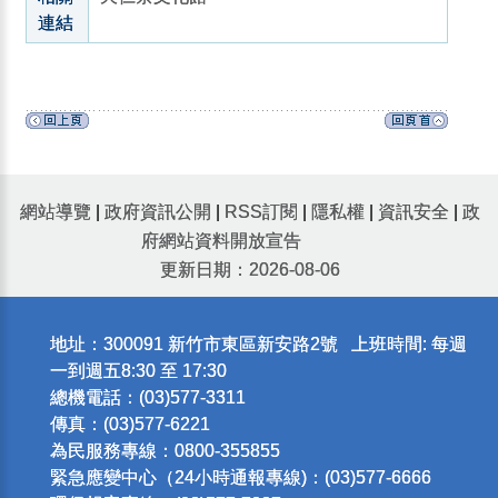
連結
網站導覽
|
政府資訊公開
|
RSS訂閱
|
隱私權
|
資訊安全
|
政
府網站資料開放宣告
更新日期：2026-08-06
地址：300091 新竹市東區新安路2號 上班時間: 每週
一到週五8:30 至 17:30
總機電話：(03)577-3311
傳真：(03)577-6221
為民服務專線：0800-355855
緊急應變中心（24小時通報專線)：(03)577-6666