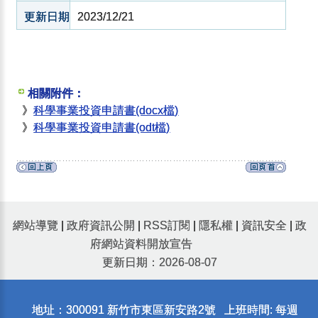
更新日期
2023/12/21
相關附件：
》
科學事業投資申請書(docx檔)
》
科學事業投資申請書(odt檔)
網站導覽
|
政府資訊公開
|
RSS訂閱
|
隱私權
|
資訊安全
|
政
府網站資料開放宣告
更新日期：2026-08-07
地址：300091 新竹市東區新安路2號 上班時間: 每週