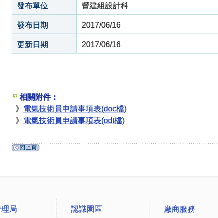
發布單位
營建組設計科
發布日期
2017/06/16
更新日期
2017/06/16
相關附件：
》
電氣技術員申請事項表(doc檔)
》
電氣技術員申請事項表(odt檔)
管理局
認識園區
廠商服務