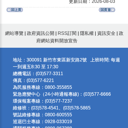
更新日期：2026-08-03
網站導覽
|
政府資訊公開
|
RSS訂閱
|
隱私權
|
資訊安全
|
政
府網站資料開放宣告
地址：300091 新竹市東區新安路2號 上班時間: 每週
一到週五8:30 至 17:30
總機電話：(03)577-3311
傳真：(03)577-6221
為民服務專線：0800-355855
緊急應變中心（24小時通報專線)：(03)577-6666
環保報案專線：(03)577-7237
維修班：(03)578-4541、(03)578-5865
號誌維修專線：0800-600555
巡迴巴士專線：0928-033019